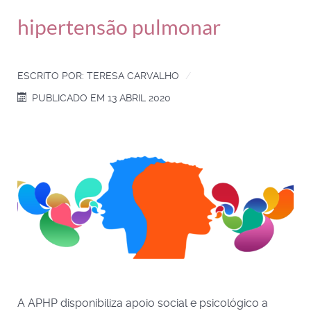
hipertensão pulmonar
ESCRITO POR:
TERESA CARVALHO
PUBLICADO EM 13 ABRIL 2020
A APHP disponibiliza apoio social e psicológico a