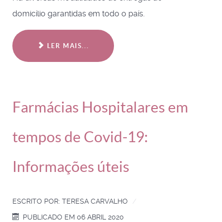
domicílio garantidas em todo o país.
LER MAIS...
Farmácias Hospitalares em
tempos de Covid-19:
Informações úteis
ESCRITO POR:
TERESA CARVALHO
PUBLICADO EM 06 ABRIL 2020