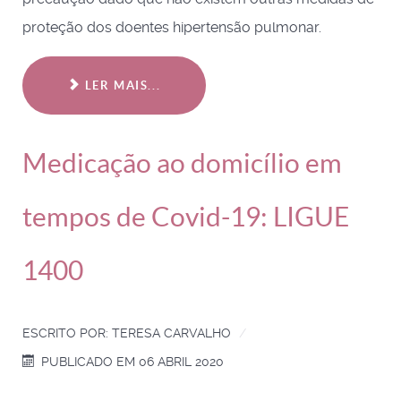
proteção dos doentes hipertensão pulmonar.
LER MAIS...
Medicação ao domicílio em
tempos de Covid-19: LIGUE
1400
ESCRITO POR:
TERESA CARVALHO
PUBLICADO EM 06 ABRIL 2020