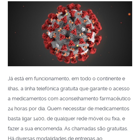
Já está em funcionamento, em todo o continente e
ilhas, a linha telefónica gratuita que garante o acesso
a medicamentos com aconselhamento farmacêutico
24 horas por dia. Quem necessitar de medicamentos
basta ligar 1400, de qualquer rede móvel ou fixa, e
fazer a sua encomenda. As chamadas são gratuitas.
Há diversas modalidades de entregas ao