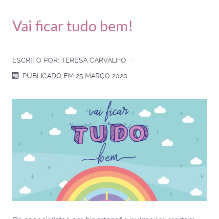
Vai ficar tudo bem!
ESCRITO POR:
TERESA CARVALHO
PUBLICADO EM 25 MARÇO 2020