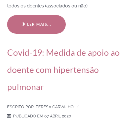
todos os doentes (associados ou não).
LER MAIS...
Covid-19: Medida de apoio ao
doente com hipertensão
pulmonar
ESCRITO POR:
TERESA CARVALHO
PUBLICADO EM 07 ABRIL 2020