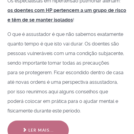
Os especialistas em hipertensão pulmonar alertam:
os doentes com HP pertencem a um grupo de risco
e têm de se manter isolados
!
O que é assustador é que não sabemos exatamente
quanto tempo é que isto vai durar. Os doentes são
pessoas vulneráveis com uma condição subjacente,
sendo importante tomar todas as precauções
para se protegerem. Ficar escondido dentro de casa
até novas ordens é uma perspectiva assustadora,
por isso reunimos aqui alguns conselhos que
poderá colocar em prática para o ajudar mental e
fisicamente durante este período.
LER MAIS...