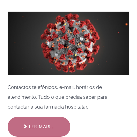
Contactos telefónicos, e-mail, horários de
atendimento. Tudo o que precisa saber para
contactar a sua farmácia hospitalar.
LER MAIS...